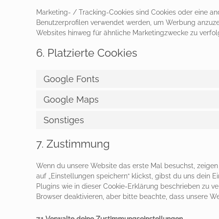
Marketing- / Tracking-Cookies sind Cookies oder eine an
Benutzerprofilen verwendet werden, um Werbung anzuze
Websites hinweg für ähnliche Marketingzwecke zu verfol
6. Platzierte Cookies
Google Fonts
Google Maps
Sonstiges
7. Zustimmung
Wenn du unsere Website das erste Mal besuchst, zeigen w
auf „Einstellungen speichern“ klickst, gibst du uns dein 
Plugins wie in dieser Cookie-Erklärung beschrieben zu 
Browser deaktivieren, aber bitte beachte, dass unsere We