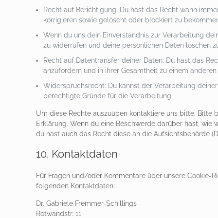
Recht auf Berichtigung: Du hast das Recht wann immer
korrigieren sowie gelöscht oder blockiert zu bekomme
Wenn du uns dein Einverständnis zur Verarbeitung dei
zu widerrufen und deine persönlichen Daten löschen zu
Recht auf Datentransfer deiner Daten: Du hast das Rec
anzufordern und in ihrer Gesamtheit zu einem anderen K
Widerspruchsrecht: Du kannst der Verarbeitung deiner
berechtigte Gründe für die Verarbeitung.
Um diese Rechte auszuüben kontaktiere uns bitte. Bitte 
Erklärung. Wenn du eine Beschwerde darüber hast, wie w
du hast auch das Recht diese an die Aufsichtsbehörde (D
10. Kontaktdaten
Für Fragen und/oder Kommentare über unsere Cookie-Richt
folgenden Kontaktdaten:
Dr. Gabriele Fremmer-Schillings
Rotwandstr. 11