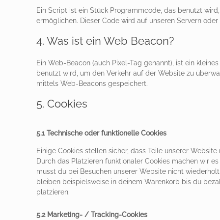
Ein Script ist ein Stück Programmcode, das benutzt wird, 
ermöglichen. Dieser Code wird auf unseren Servern oder
4. Was ist ein Web Beacon?
Ein Web-Beacon (auch Pixel-Tag genannt), ist ein kleines
benutzt wird, um den Verkehr auf der Website zu überwa
mittels Web-Beacons gespeichert.
5. Cookies
5.1 Technische oder funktionelle Cookies
Einige Cookies stellen sicher, dass Teile unserer Website
Durch das Platzieren funktionaler Cookies machen wir es
musst du bei Besuchen unserer Website nicht wiederholt
bleiben beispielsweise in deinem Warenkorb bis du bezah
platzieren.
5.2 Marketing- / Tracking-Cookies