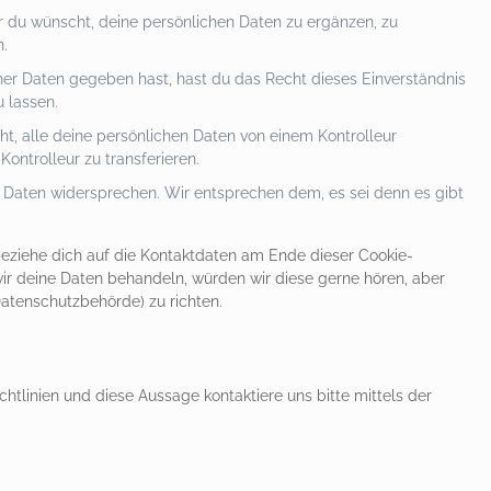
 du wünscht, deine persönlichen Daten zu ergänzen, zu
n.
ner Daten gegeben hast, hast du das Recht dieses Einverständnis
 lassen.
ht, alle deine persönlichen Daten von einem Kontrolleur
ontrolleur zu transferieren.
 Daten widersprechen. Wir entsprechen dem, es sei denn es gibt
beziehe dich auf die Kontaktdaten am Ende dieser Cookie-
ir deine Daten behandeln, würden wir diese gerne hören, aber
atenschutzbehörde) zu richten.
linien und diese Aussage kontaktiere uns bitte mittels der