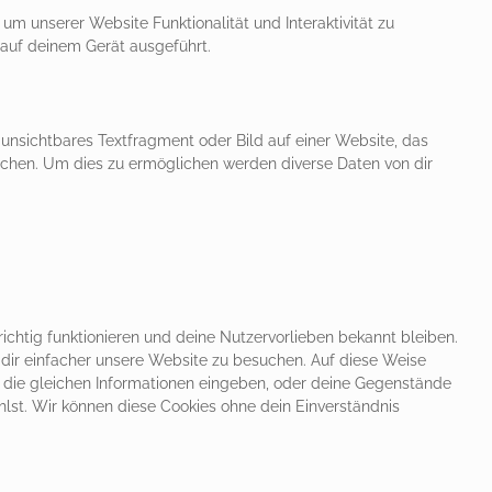
um unserer Website Funktionalität und Interaktivität zu
 auf deinem Gerät ausgeführt.
 unsichtbares Textfragment oder Bild auf einer Website, das
chen. Um dies zu ermöglichen werden diverse Daten von dir
 richtig funktionieren und deine Nutzervorlieben bekannt bleiben.
 dir einfacher unsere Website zu besuchen. Auf diese Weise
 die gleichen Informationen eingeben, oder deine Gegenstände
lst. Wir können diese Cookies ohne dein Einverständnis